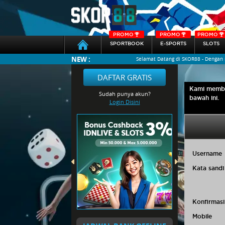
PROMO
PROMO
PROMO
SPORTBOOK
E-SPORTS
SLOTS
NEW :
Selamat Datang di SKOR88 - Dengan min
DAFTAR GRATIS
Kami membut
Sudah punya akun?
bawah ini.
Login Disini
Username
Kata sandi
Konfirmasi
Mobile