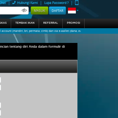
|
|
|
Chat
Hubungi Kami
Lupa Password ?
DAFTAR
GKAS
TEMBAK IKAN
REFERRAL
PROMOSI
al account (mandiri, bri, permata, cimb) dan via e-wallet (dana, ovo, gopay, linkaja)
cian tentang diri Anda dalam formulir di