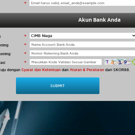
*
Akun Bank Anda
*
k
*
ning
*
ening
*
asi
tuju dengan
Syarat dan Ketentuan
dan
Aturan & Peraturan
dari SKOR88.
SUBMIT