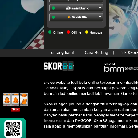
Online
Offline
Gangguan
Tentang kami
|
Cara Betting
|
Link Skor
Lisensi
website judi bola online terbesar menghadirk
Skor88
Tembak ikan, E-sports dan berbagai pasaran lengk
bermain judi online menjadi lebih nyaman. Game t
Skor88 agen judi bola dengan fitur terlengkap da
dan aman akan menambah kenyamanan dalam berma
banyak bank partner kami. Sebagai website terp
lisensi resmi dari PAGCOR. Skor88 juga memiliki f
saja apabila membutuhkan bantuan informasi. Se